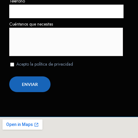
Teléfono
Cuéntanos que necesitas
Acepto la política de privacidad