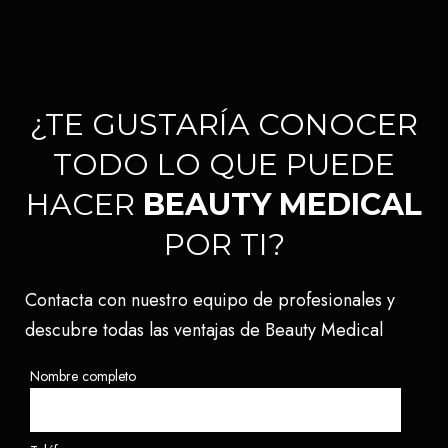
¿TE GUSTARÍA CONOCER
TODO LO QUE PUEDE
HACER
BEAUTY MEDICAL
POR TI?
Contacta con nuestro equipo de profesionales y
descubre todas las ventajas de Beauty Medical
Nombre completo