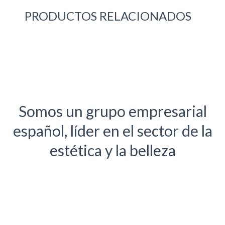
PRODUCTOS RELACIONADOS
Somos un grupo empresarial
español, líder en el sector de la
estética y la belleza