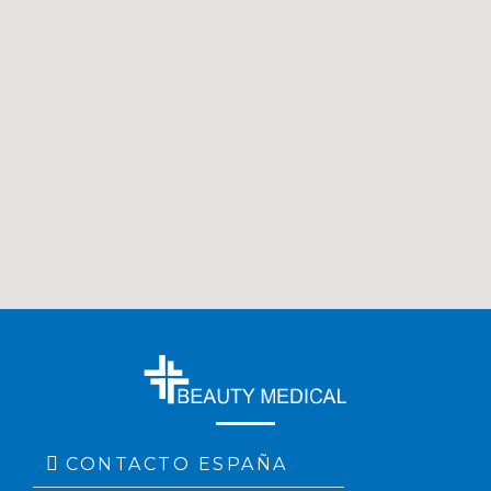
CONTACTO ESPAÑA