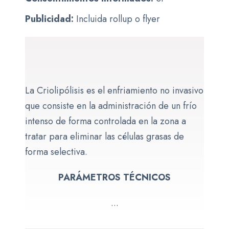
Publicidad:
Incluida rollup o flyer
La Criolipólisis es el enfriamiento no invasivo
que consiste en la administración de un frío
intenso de forma controlada en la zona a
tratar para eliminar las células grasas de
forma selectiva.
PARÁMETROS TÉCNICOS
...