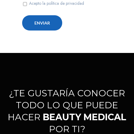
Acepto la política de privacidad
¿TE GUSTARÍA CONOCER
TODO LO QUE PUEDE
HACER
BEAUTY MEDICAL
POR TI?