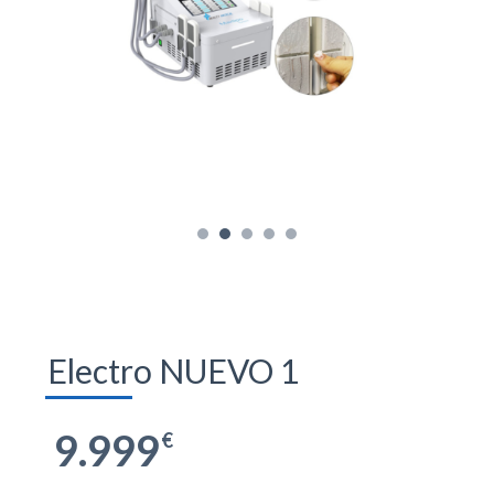
Electro NUEVO 1
9.999
€