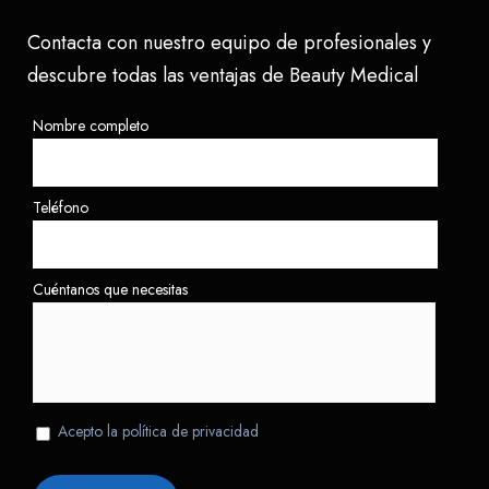
Contacta con nuestro equipo de profesionales y
descubre todas las ventajas de Beauty Medical
Nombre completo
Teléfono
Cuéntanos que necesitas
Acepto la política de privacidad