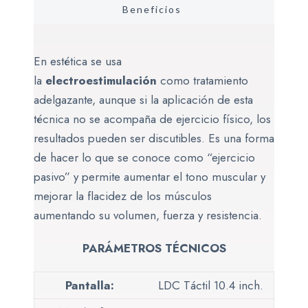
Beneficios
En estética se usa
la
electroestimulación
como tratamiento
adelgazante, aunque si la aplicación de esta
técnica no se acompaña de ejercicio físico, los
resultados pueden ser discutibles. Es una forma
de hacer lo que se conoce como “ejercicio
pasivo” y permite aumentar el tono muscular y
mejorar la flacidez de los músculos
aumentando su volumen, fuerza y resistencia.
PARÁMETROS TÉCNICOS
Pantalla:
LDC Táctil 10.4 inch.