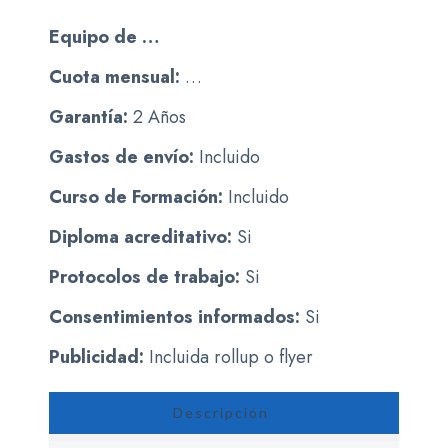
Equipo de …
Cuota mensual:
…
Garantía:
2 Años
Gastos de envío:
Incluido
Curso de Formación:
Incluido
Diploma acreditativo:
Si
Protocolos de trabajo:
Si
Consentimientos informados:
Si
Publicidad:
Incluida rollup o flyer
Descripción