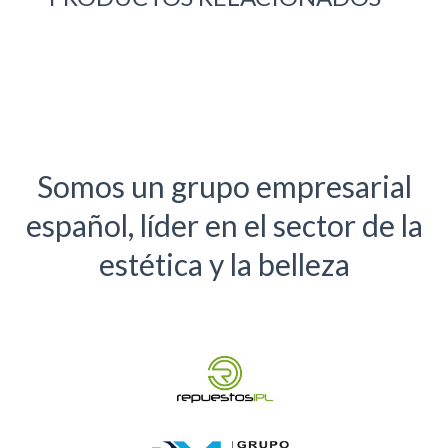
Somos un grupo empresarial
español, líder en el sector de la
estética y la belleza