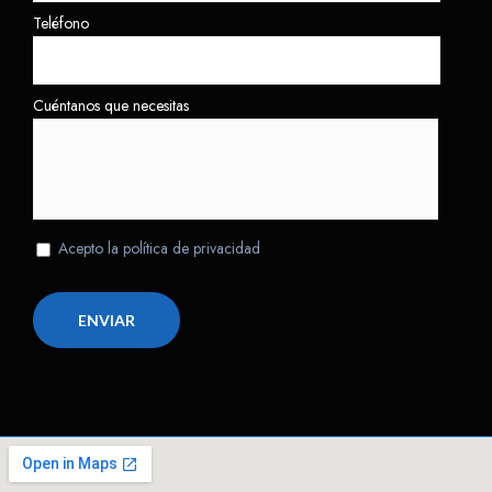
Teléfono
Cuéntanos que necesitas
Acepto la política de privacidad