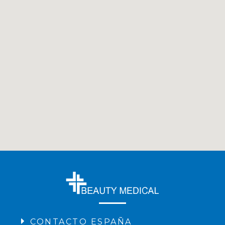
CONTACTO ESPAÑA