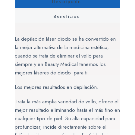
Descripción
Beneficios
La depilación láser diodo se ha convertido en
la mejor alternativa de la medicina estética,
cuando se trata de eliminar el vello para
siempre y en Beauty Medical tenemos los
mejores láseres de diodo para ti.
Los mejores resultados en depilación.
Trata la más amplia variedad de vello, ofrece el
mejor resultado eliminando hasta el más fino en
cualquier tipo de piel. Su alta capacidad para
profundizar, incide directamente sobre el