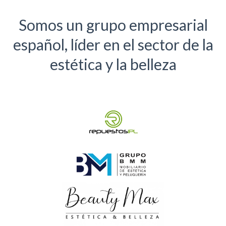
Somos un grupo empresarial
español, líder en el sector de la
estética y la belleza