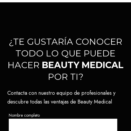
¿TE GUSTARÍA CONOCER
TODO LO QUE PUEDE
HACER
BEAUTY MEDICAL
POR TI?
Contacta con nuestro equipo de profesionales y
descubre todas las ventajas de Beauty Medical
Nombre completo