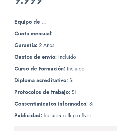
Equipo de …
Cuota mensual:
…
Garantía:
2 Años
Gastos de envío:
Incluido
Curso de Formación:
Incluido
Diploma acreditativo:
Si
Protocolos de trabajo:
Si
Consentimientos informados:
Si
Publicidad:
Incluida rollup o flyer