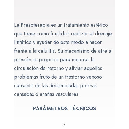
La Presoterapia
es un tratamiento estético
que tiene como finalidad realizar el drenaje
linfático y ayudar de este modo a hacer
frente a la celulitis. Su mecanismo de aire a
presión es propicio para mejorar la
circulación de retorno y aliviar aquellos
problemas fruto de un trastorno venoso
causante de las denominadas piernas
cansadas o arañas vasculares.
PARÁMETROS TÉCNICOS
...