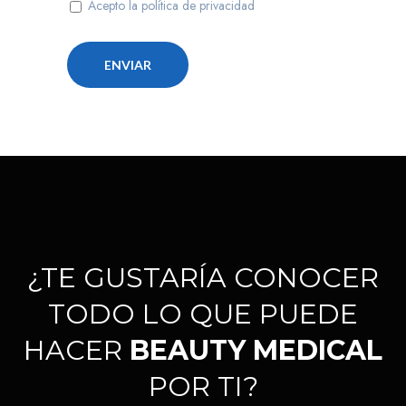
Acepto la política de privacidad
¿TE GUSTARÍA CONOCER
TODO LO QUE PUEDE
HACER
BEAUTY MEDICAL
POR TI?