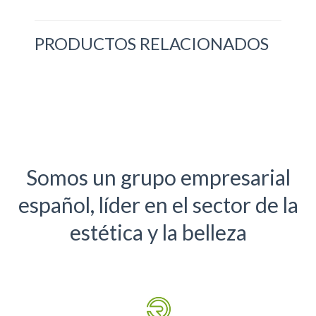
PRODUCTOS RELACIONADOS
Somos un grupo empresarial
español, líder en el sector de la
estética y la belleza