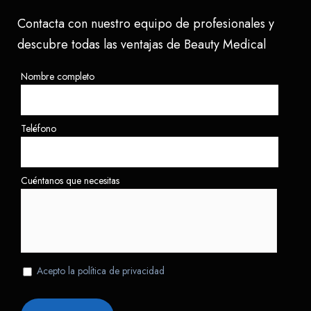
Contacta con nuestro equipo de profesionales y
descubre todas las ventajas de Beauty Medical
Nombre completo
Teléfono
Cuéntanos que necesitas
Acepto la política de privacidad