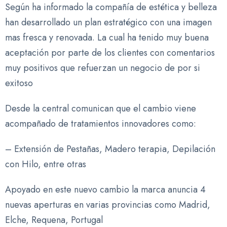
Según ha informado la compañía de estética y belleza
han desarrollado un plan estratégico con una imagen
mas fresca y renovada. La cual ha tenido muy buena
aceptación por parte de los clientes con comentarios
muy positivos que refuerzan un negocio de por si
exitoso
Desde la central comunican que el cambio viene
acompañado de tratamientos innovadores como:
– Extensión de Pestañas, Madero terapia, Depilación
con Hilo, entre otras
Apoyado en este nuevo cambio la marca anuncia 4
nuevas aperturas en varias provincias como Madrid,
Elche, Requena, Portugal