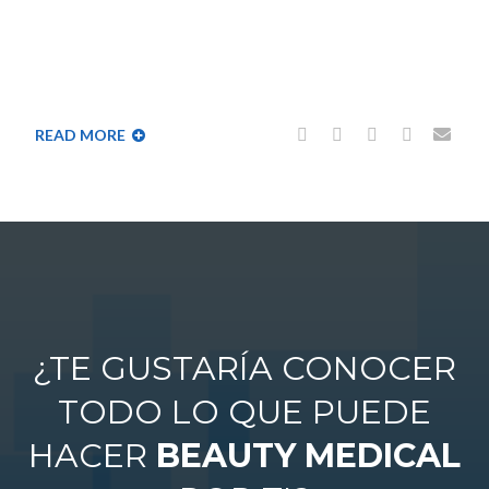
READ MORE
¿TE GUSTARÍA CONOCER
TODO LO QUE PUEDE
HACER
BEAUTY MEDICAL