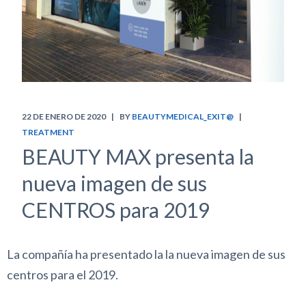
22 DE ENERO DE 2020
BY
BEAUTYMEDICAL_EXIT@
TREATMENT
BEAUTY MAX presenta la
nueva imagen de sus
CENTROS para 2019
La compañía ha presentado la la nueva imagen de sus
centros para el 2019.