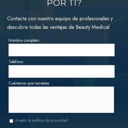
POR TI?
Contacta con nuestro equipo de profesionales y
descubre todas las ventajas de Beauty Medical
Nombre completo
Teléfono
Cuéntanos que necesitas
Acepto la política de privacidad